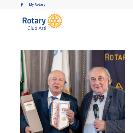
My Rotary