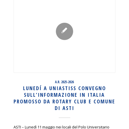
A.R. 2025-2026
LUNEDÍ A UNIASTISS CONVEGNO
SULL’INFORMAZIONE IN ITALIA
PROMOSSO DA ROTARY CLUB E COMUNE
DI ASTI
ASTI – Lunedì 11 maggio nei locali del Polo Universitario