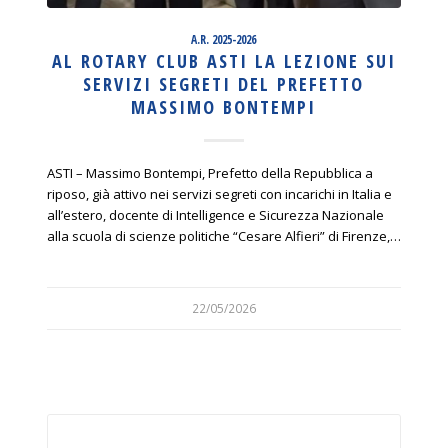
A.R. 2025-2026
AL ROTARY CLUB ASTI LA LEZIONE SUI
SERVIZI SEGRETI DEL PREFETTO
MASSIMO BONTEMPI
ASTI – Massimo Bontempi, Prefetto della Repubblica a
riposo, già attivo nei servizi segreti con incarichi in Italia e
all’estero, docente di Intelligence e Sicurezza Nazionale
alla scuola di scienze politiche “Cesare Alfieri” di Firenze,…
22/05/2026