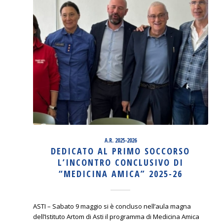
A.R. 2025-2026
DEDICATO AL PRIMO SOCCORSO
L’INCONTRO CONCLUSIVO DI
“MEDICINA AMICA” 2025-26
ASTI – Sabato 9 maggio si è concluso nell’aula magna
dell’Istituto Artom di Asti il programma di Medicina Amica