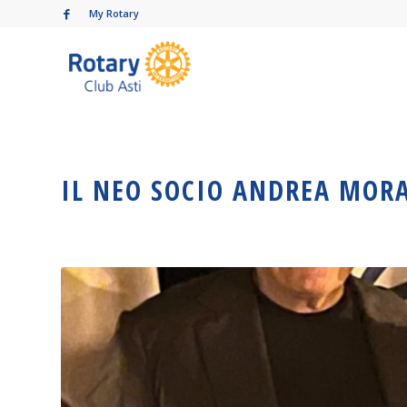
My Rotary
IL NEO SOCIO ANDREA MORA