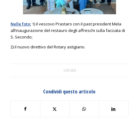
Nelle foto:
1) il vescovo Prastaro con il past president Mela
all’inaugurazione del restauro degli affreschi sulla facciata di
S. Secondo;
2) il nuovo direttivo del Rotary astigiano.
12/07/2024
Condividi questo articolo