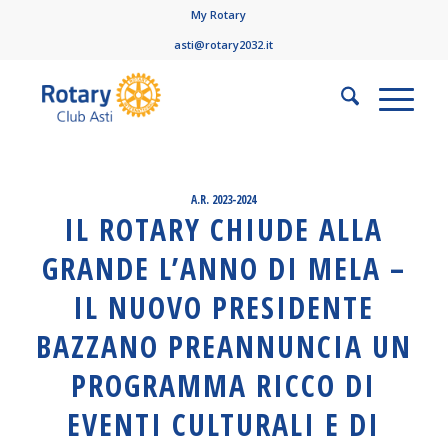
My Rotary
asti@rotary2032.it
A.R. 2023-2024
IL ROTARY CHIUDE ALLA
GRANDE L’ANNO DI MELA –
IL NUOVO PRESIDENTE
BAZZANO PREANNUNCIA UN
PROGRAMMA RICCO DI
EVENTI CULTURALI E DI