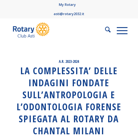
My Rotary
asti@rotary2032.it
A.R. 2023-2024
LA COMPLESSITA’ DELLE
INDAGINI FONDATE
SULL’ANTROPOLOGIA E
L’ODONTOLOGIA FORENSE
SPIEGATA AL ROTARY DA
CHANTAL MILANI