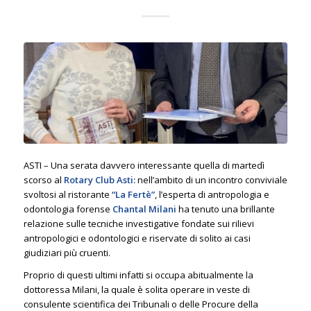
ASTI – Una serata davvero interessante quella di martedì
scorso al
Rotary Club Asti:
nell’ambito di un incontro conviviale
svoltosi al ristorante
“La Fertè”
, l’esperta di antropologia e
odontologia forense
Chantal Milani
ha tenuto una brillante
relazione sulle tecniche investigative fondate sui rilievi
antropologici e odontologici e riservate di solito ai casi
giudiziari più cruenti.
Proprio di questi ultimi infatti si occupa abitualmente la
dottoressa Milani, la quale è solita operare in veste di
consulente scientifica dei Tribunali o delle Procure della