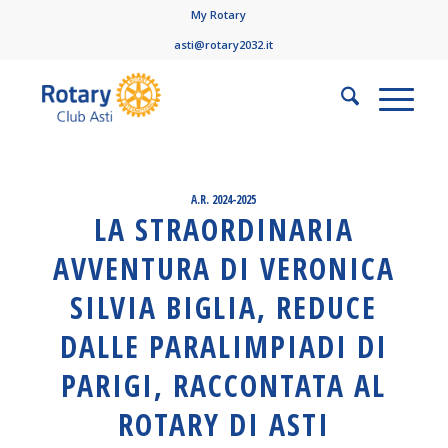
My Rotary
asti@rotary2032.it
A.R. 2024-2025
LA STRAORDINARIA
AVVENTURA DI VERONICA
SILVIA BIGLIA, REDUCE
DALLE PARALIMPIADI DI
PARIGI, RACCONTATA AL
ROTARY DI ASTI