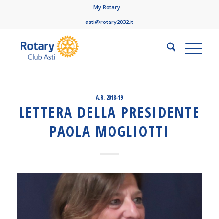
My Rotary
asti@rotary2032.it
A.R. 2018-19
LETTERA DELLA PRESIDENTE
PAOLA MOGLIOTTI