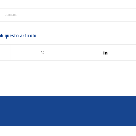
20/07/2019
di questo articolo