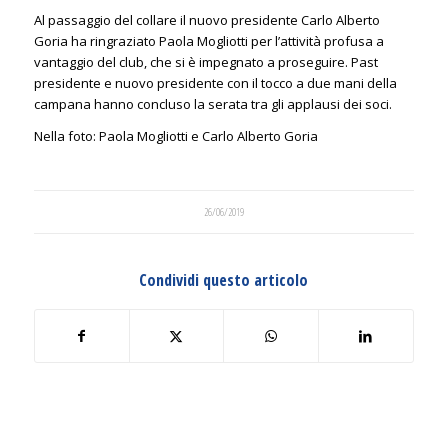
Al passaggio del collare il nuovo presidente Carlo Alberto
Goria ha ringraziato Paola Mogliotti per l’attività profusa a
vantaggio del club, che si è impegnato a proseguire. Past
presidente e nuovo presidente con il tocco a due mani della
campana hanno concluso la serata tra gli applausi dei soci.
Nella foto: Paola Mogliotti e Carlo Alberto Goria
26/06/2019
Condividi questo articolo