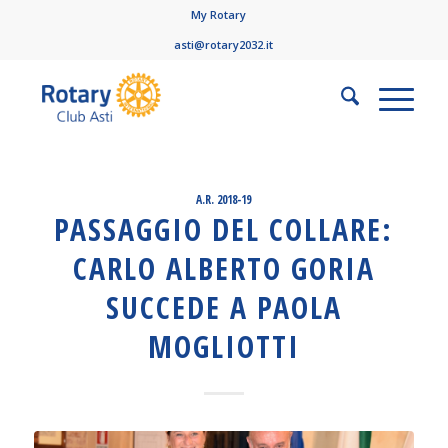
My Rotary
asti@rotary2032.it
A.R. 2018-19
PASSAGGIO DEL COLLARE:
CARLO ALBERTO GORIA
SUCCEDE A PAOLA
MOGLIOTTI